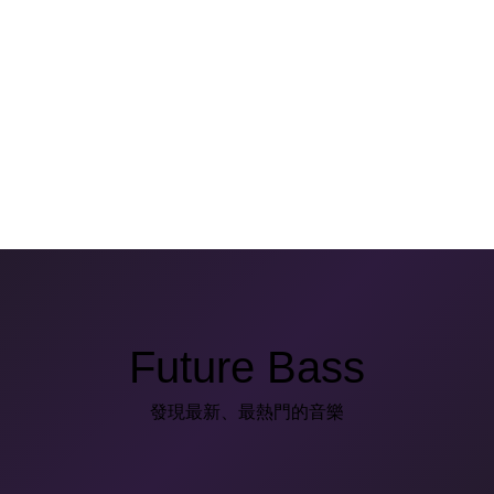
Future Bass
發現最新、最熱門的音樂