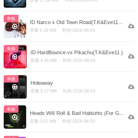
容量:11.66 MB
时间:2026-08-03
单曲
ID Narco x Old Town Road(T.K&Eve11 Mix)
容量:6.39 MB
时间:2026-08-03
单曲
ID HardBounce.vs Pikachu(T.K&Eve11 )
容量:4.96 MB
时间:2026-08-03
单曲
Hideaway
容量:9.27 MB
时间:2026-08-03
单曲
Heads Will Roll & Bad Habiuhts (For God)
容量:3.62 MB
时间:2026-08-03