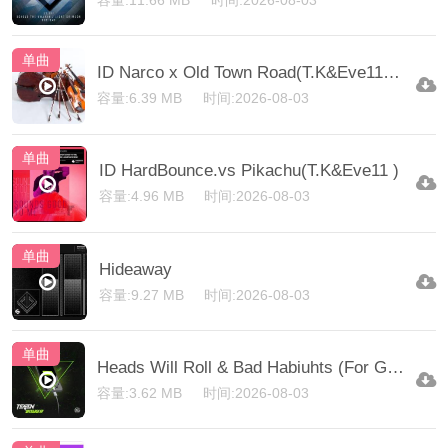
容量:11.66 MB
时间:2026-08-03
单曲
ID Narco x Old Town Road(T.K&Eve11 Mix)
容量:6.39 MB
时间:2026-08-03
单曲
ID HardBounce.vs Pikachu(T.K&Eve11 )
容量:4.96 MB
时间:2026-08-03
单曲
Hideaway
容量:9.27 MB
时间:2026-08-03
单曲
Heads Will Roll & Bad Habiuhts (For God)
容量:3.62 MB
时间:2026-08-03