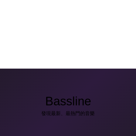
Bassline
發現最新、最熱門的音樂