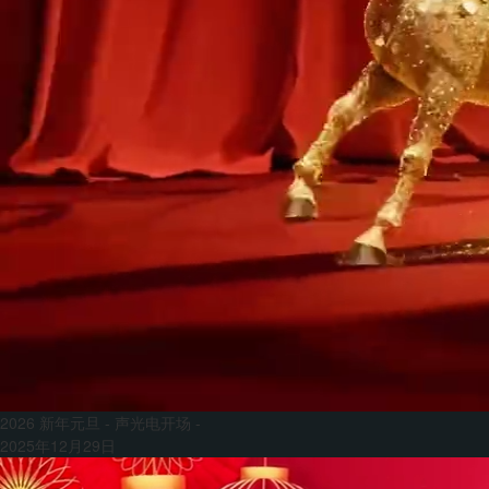
2026 新年元旦 - 声光电开场 -
2025年12月29日