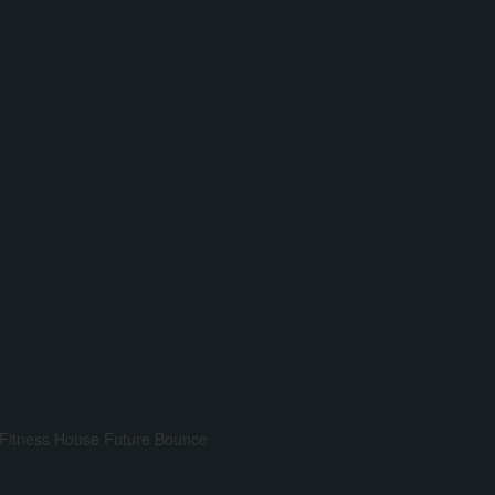
Fitness House
Future Bounce