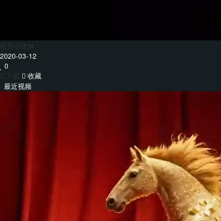
电音小迷妹
2020-03-12
0
下载
收藏
最近视频