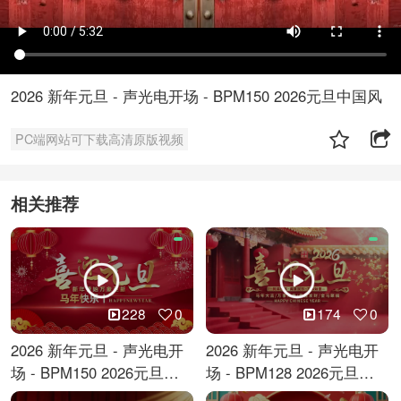
2026 新年元旦 - 声光电开场 - BPM150 2026元旦中国风
PC端网站可下载高清原版视频
相关推荐
228
0
174
0
2026 新年元旦 - 声光电开
2026 新年元旦 - 声光电开
场 - BPM150 2026元旦跨
场 - BPM128 2026元旦马
年倒计时
年