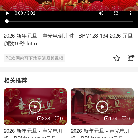
2026 新年元旦 - 声光电倒计时 - BPM128-134 2026 元旦
倒数10秒 Intro
PC端网站可下载高清原版视频
相关推荐
228
0
174
0
2026 新年元旦 - 声光电开
2026 新年元旦 - 声光电开