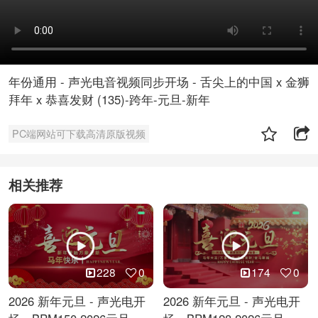
年份通用 - 声光电音视频同步开场 - 舌尖上的中国 x 金狮
拜年 x 恭喜发财 (135)-跨年-元旦-新年
PC端网站可下载高清原版视频
相关推荐
228
0
174
0
2026 新年元旦 - 声光电开
2026 新年元旦 - 声光电开