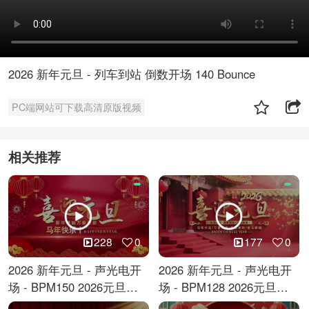
2026 新年元旦 - 列车到站 倒数开场 140 Bounce
PC端网站可下载高清原版视频
相关推荐
228
0
177
0
2026 新年元旦 - 声光电开
2026 新年元旦 - 声光电开
场 - BPM150 2026元旦跨
场 - BPM128 2026元旦马
年倒计时
年