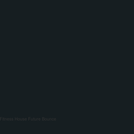
Fitness House
Future Bounce