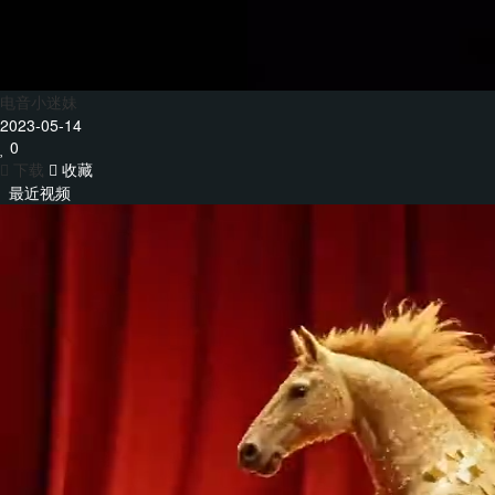
电音小迷妹
2023-05-14
0
下载
收藏
最近视频