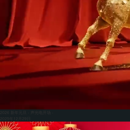
2026 新年元旦 - 声光电开场 -
2025年12月29日