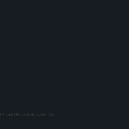
Fitness House
Future Bounce