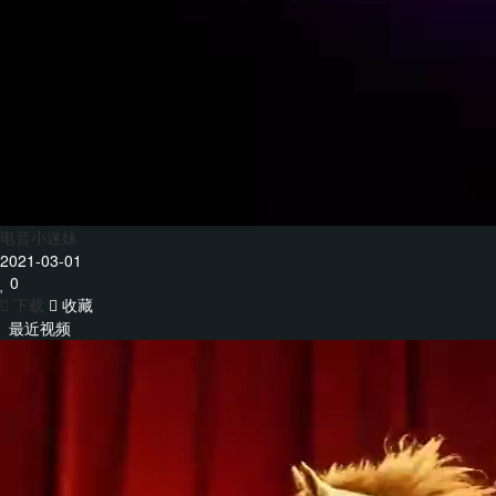
电音小迷妹
2021-03-01
0
下载
收藏
最近视频