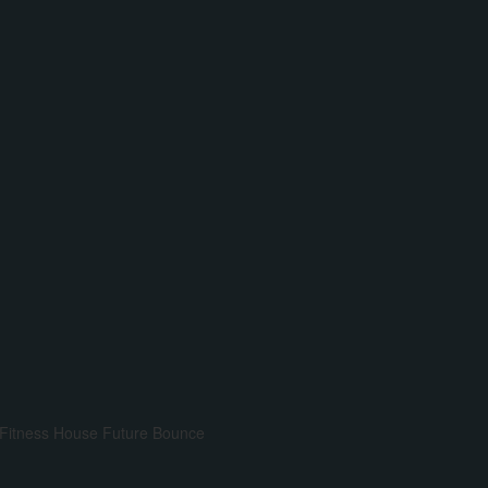
Fitness House
Future Bounce