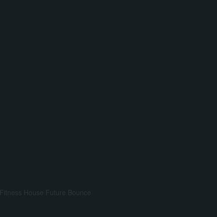
Fitness House
Future Bounce