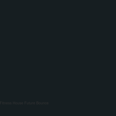
Fitness House
Future Bounce