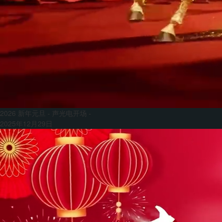
2026 新年元旦 - 声光电开场 -
2025年12月29日