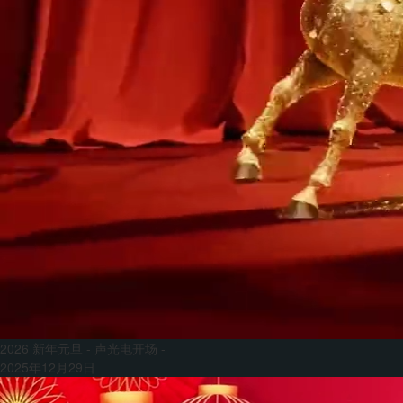
2026 新年元旦 - 声光电开场 -
2025年12月29日