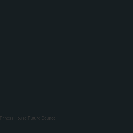
Fitness House
Future Bounce