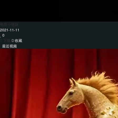
电音小迷妹
2021-11-11
0
下载
收藏
最近视频