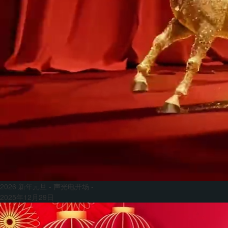
2026 新年元旦 - 声光电开场 -
2025年12月29日