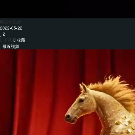
电音小迷妹
2022-05-22
2
下载
收藏
最近视频