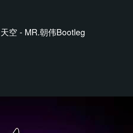
天空 - MR.朝伟Bootleg