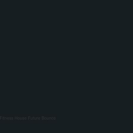
Fitness House
Future Bounce