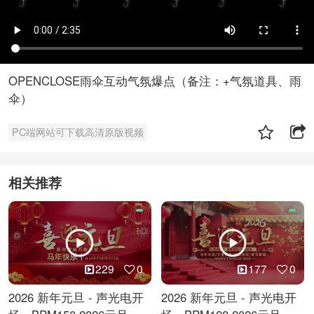
OPENCLOSE雨伞互动气氛爆点（备注：+气氛道具、雨
伞）
PC端网站可下载高清原版视频
相关推荐
229
0
177
0
2026 新年元旦 - 声光电开
2026 新年元旦 - 声光电开