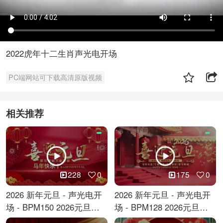
2022虎年十二生肖声光电开场
PC端网站可下载高清原版视频
相关推荐
228
0
175
0
2026 新年元旦 - 声光电开
2026 新年元旦 - 声光电开
场 - BPM150 2026元旦跨
场 - BPM128 2026元旦马
年倒计时
年