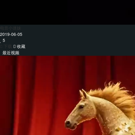
电音小迷妹
2019-06-05
5
下载
收藏
最近视频