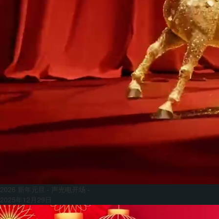
2026 新年元旦 - 声光电开场 -
2025年12月29日