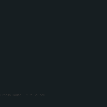
Fitness House
Future Bounce