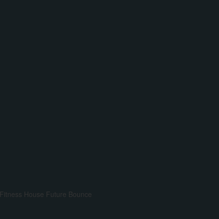
Fitness House
Future Bounce