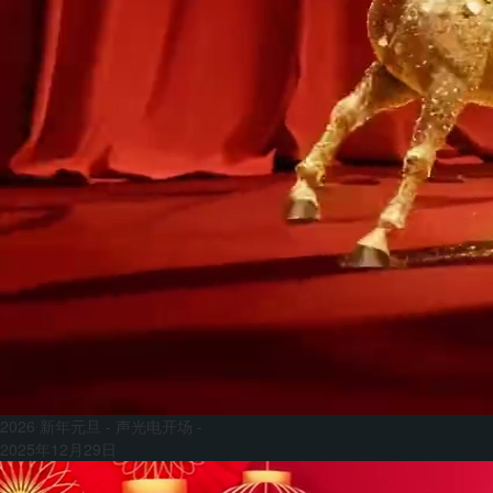
2026 新年元旦 - 声光电开场 -
2025年12月29日