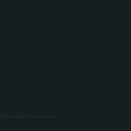
Fitness House
Future Bounce