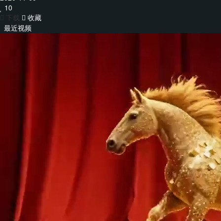
10
下载
收藏
最近视频