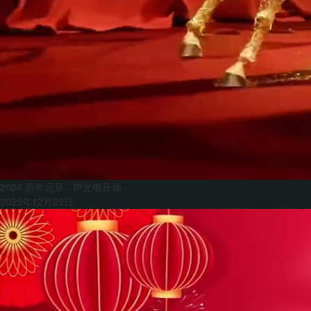
2026 新年元旦 - 声光电开场 -
2025年12月29日