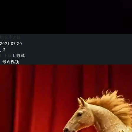
电音小迷妹
2021-07-20
2
下载
收藏
最近视频