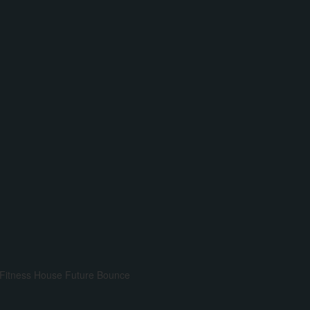
Fitness House
Future Bounce