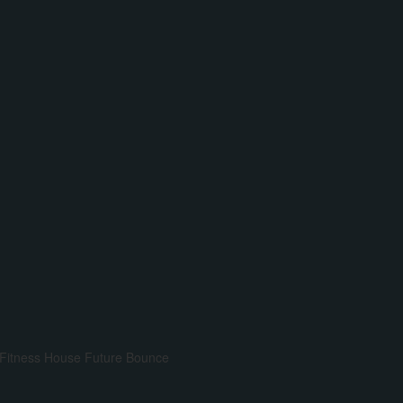
Fitness House
Future Bounce