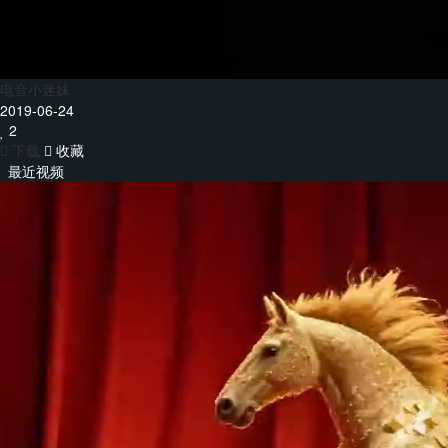
电音小迷妹
2019-06-24
2
下载
收藏
最近视频