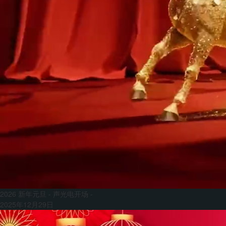
2026 新年元旦 - 声光电开场 -
2025年12月29日