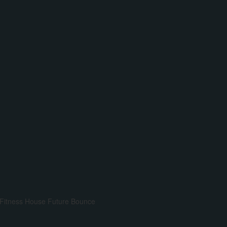
Fitness House
Future Bounce