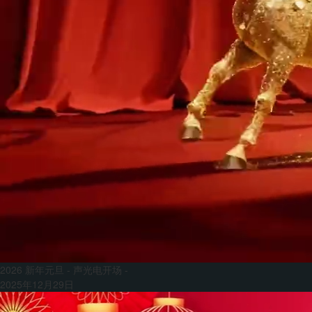
2026 新年元旦 - 声光电开场 -
2025年12月29日