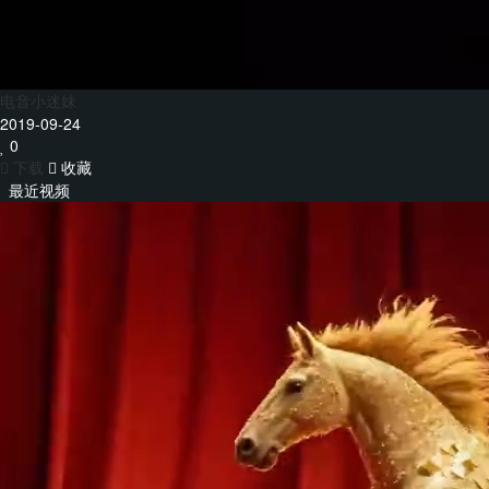
电音小迷妹
2019-09-24
0
下载
收藏
最近视频