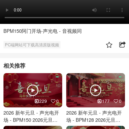
BPM150阿门开场-声光电 - 音视频同
PC端网站可下载高清原版视频
相关推荐
229
0
177
0
2026 新年元旦 - 声光电开
2026 新年元旦 - 声光电开
场 - BPM150 2026元旦跨
场 - BPM128 2026元旦马
年倒计时
年