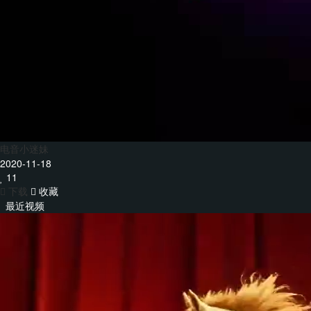
电音小迷妹
2020-11-18
11
下载
收藏
最近视频