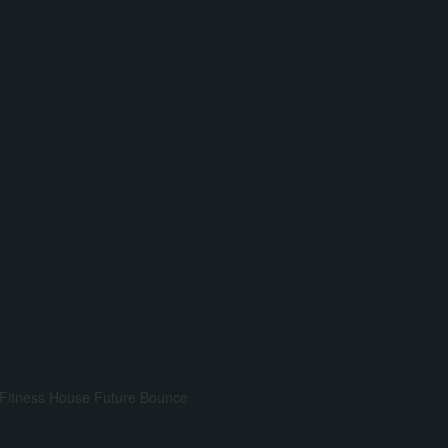
Fitness House
Future Bounce