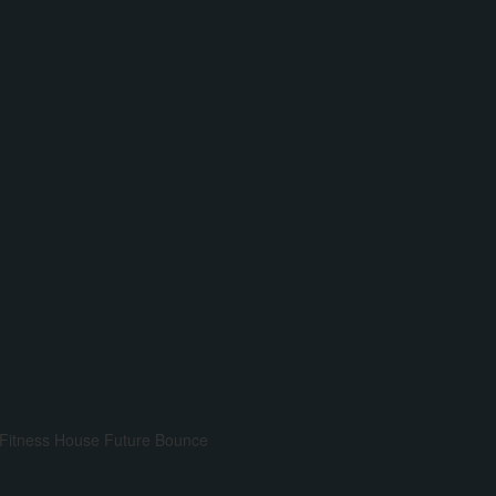
Fitness House
Future Bounce