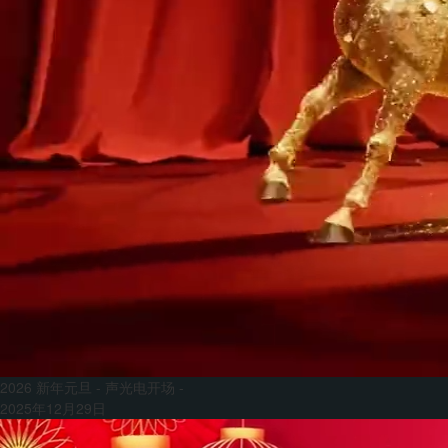
2026 新年元旦 - 声光电开场 -
2025年12月29日