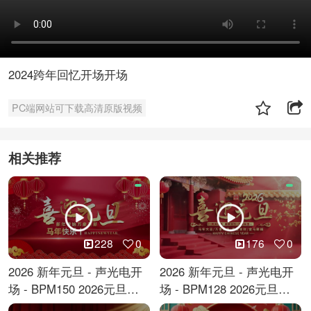
2024跨年回忆开场开场
PC端网站可下载高清原版视频
相关推荐
228
0
176
0
2026 新年元旦 - 声光电开
2026 新年元旦 - 声光电开
场 - BPM150 2026元旦跨
场 - BPM128 2026元旦马
年倒计时
年