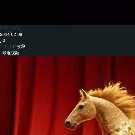
电音小迷妹
2024-02-08
0
下载
收藏
最近视频