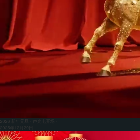
2026 新年元旦 - 声光电开场 -
2025年12月29日