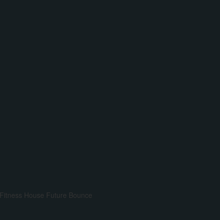
Fitness House
Future Bounce