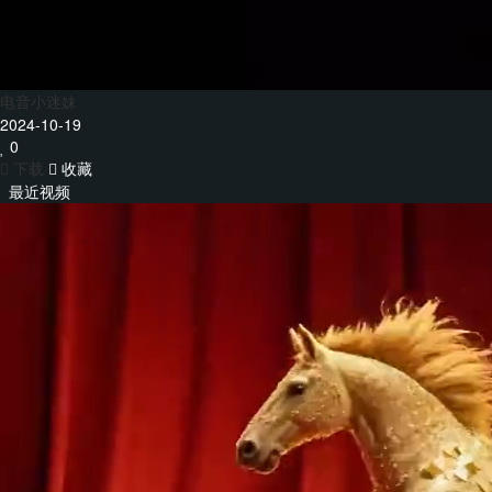
电音小迷妹
2024-10-19
0
下载
收藏
最近视频