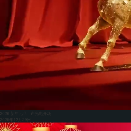
2026 新年元旦 - 声光电开场 -
2025年12月29日