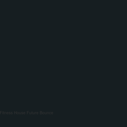
Fitness House
Future Bounce