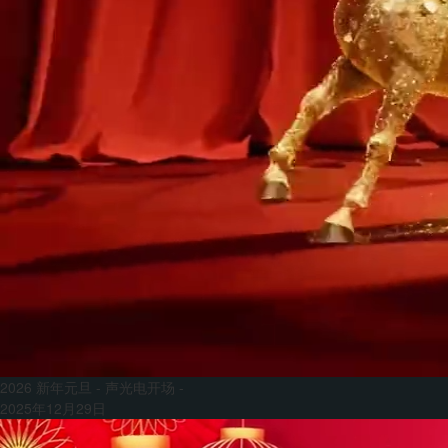
2026 新年元旦 - 声光电开场 -
2025年12月29日