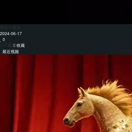
电音小迷妹
2024-06-17
0
下载
收藏
最近视频