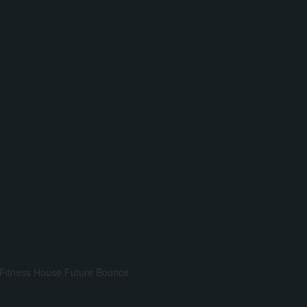
Fitness House
Future Bounce