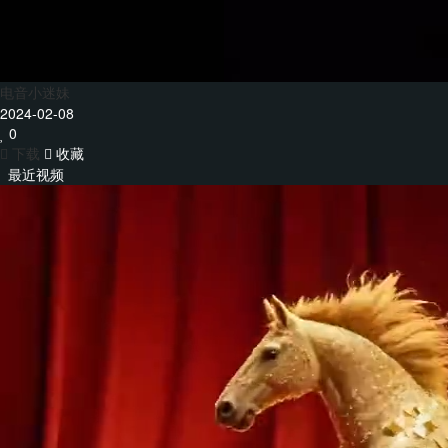
电音小迷妹
2024-02-08
0
下载
收藏
最近视频