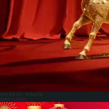
2026 新年元旦 - 声光电开场 -
2025年12月29日