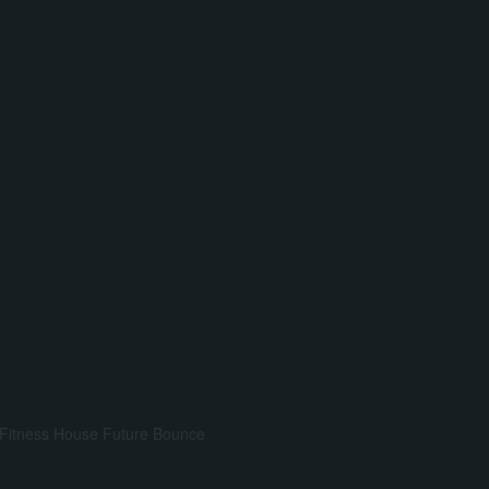
Fitness House
Future Bounce