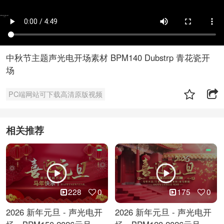
中秋节主题声光电开场素材 BPM140 Dubstrp 青花瓷开
场
PC端网站可下载高清原版视频
相关推荐
228
0
175
0
2026 新年元旦 - 声光电开
2026 新年元旦 - 声光电开