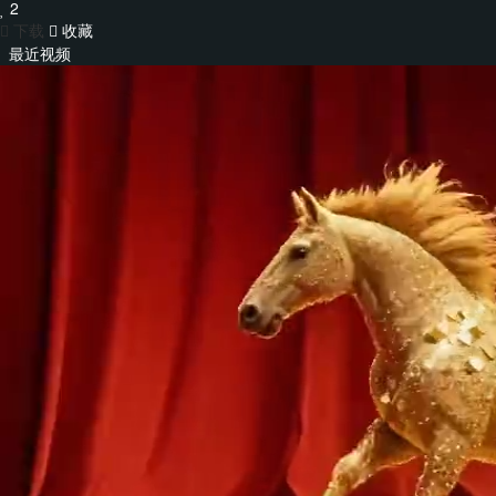
2
下载
收藏
最近视频