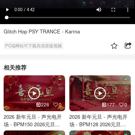
Glitch Hop PSY TRANCE - Karma
PC端网站可下载高清原版视频
相关推荐
228
0
177
0
2026 新年元旦 - 声光电开
2026 新年元旦 - 声光电开
场 - BPM150 2026元旦跨
场 - BPM128 2026元旦马
年倒计时
年